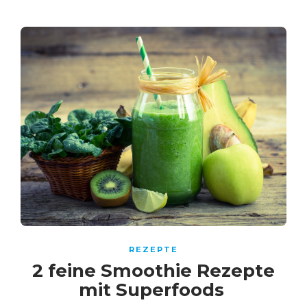
REZEPTE
2 feine Smoothie Rezepte
mit Superfoods