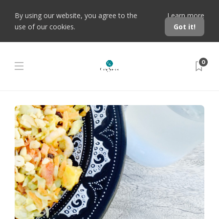
By using our website, you agree to the
Learn more
use of our cookies.
Got it!
0